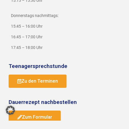
15:15 – 15:30 Uhr
Donnerstags nachmittags:
15:45 – 16:00 Uhr
16:45 – 17:00 Uhr
17:45 – 18:00 Uhr
Teenagersprechstunde
Zu den Terminen
Dauerrezept nachbestellen
Zum Formular