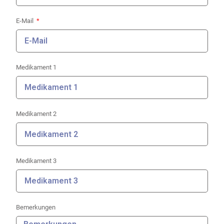
E-Mail
Medikament 1
Medikament 2
Medikament 3
Bemerkungen