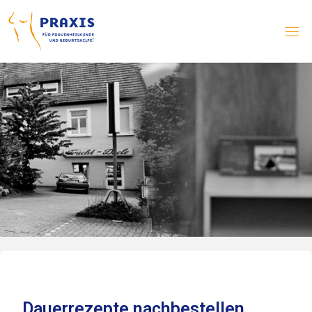
Dauerrezepte nachbestellen