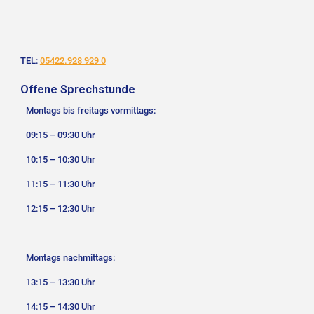
TEL:
05422.928 929 0
Offene Sprechstunde
Montags bis freitags vormittags:
09:15 – 09:30 Uhr
10:15 – 10:30 Uhr
11:15 – 11:30 Uhr
12:15 – 12:30 Uhr
Montags nachmittags:
13:15 – 13:30 Uhr
14:15 – 14:30 Uhr