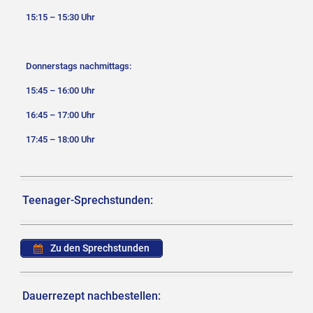
15:15 – 15:30 Uhr
Donnerstags nachmittags:
15:45 – 16:00 Uhr
16:45 – 17:00 Uhr
17:45 – 18:00 Uhr
Teenager-Sprechstunden:
Zu den Sprechstunden
Dauerrezept nachbestellen: