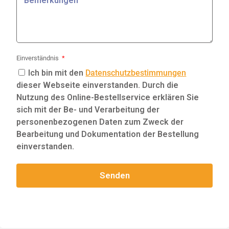
Einverständnis
Ich bin mit den
Datenschutzbestimmungen
dieser Webseite einverstanden. Durch die
Nutzung des Online-Bestellservice erklären Sie
sich mit der Be- und Verarbeitung der
personenbezogenen Daten zum Zweck der
Bearbeitung und Dokumentation der Bestellung
einverstanden.
Senden