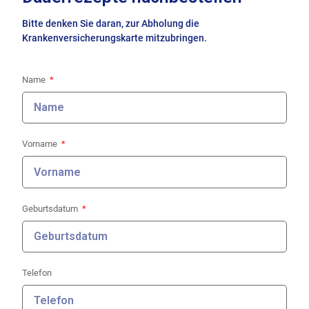
Bitte denken Sie daran, zur Abholung die
Krankenversicherungskarte mitzubringen.
Name
Vorname
Geburtsdatum
Telefon