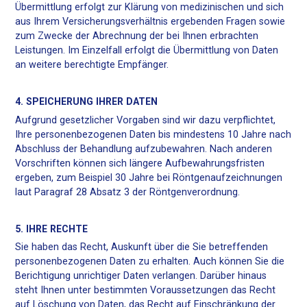
Übermittlung erfolgt zur Klärung von medizinischen und sich
aus Ihrem Versicherungsverhältnis ergebenden Fragen sowie
zum Zwecke der Abrechnung der bei Ihnen erbrachten
Leistungen. Im Einzelfall erfolgt die Übermittlung von Daten
an weitere berechtigte Empfänger.
4. SPEICHERUNG IHRER DATEN
Aufgrund gesetzlicher Vorgaben sind wir dazu verpflichtet,
Ihre personenbezogenen Daten bis mindestens 10 Jahre nach
Abschluss der Behandlung aufzubewahren. Nach anderen
Vorschriften können sich längere Aufbewahrungsfristen
ergeben, zum Beispiel 30 Jahre bei Röntgenaufzeichnungen
laut Paragraf 28 Absatz 3 der Röntgenverordnung.
5. IHRE RECHTE
Sie haben das Recht, Auskunft über die Sie betreffenden
personenbezogenen Daten zu erhalten. Auch können Sie die
Berichtigung unrichtiger Daten verlangen. Darüber hinaus
steht Ihnen unter bestimmten Voraussetzungen das Recht
auf Löschung von Daten, das Recht auf Einschränkung der