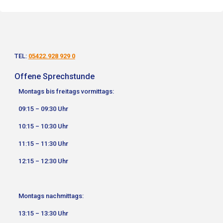
TEL:
05422.928 929 0
Offene Sprechstunde
Montags bis freitags vormittags:
09:15 – 09:30 Uhr
10:15 – 10:30 Uhr
11:15 – 11:30 Uhr
12:15 – 12:30 Uhr
Montags nachmittags:
13:15 – 13:30 Uhr