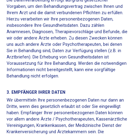
Die Datenverarbeitung erfolgt aufgrund gesetzlicher
Vorgaben, um den Behandlungsvertrag zwischen Ihnen und
Ihrem Arzt und die damit verbundenen Pflichten zu erfüllen.
Hierzu verarbeiten wir Ihre personenbezogenen Daten,
insbesondere Ihre Gesundheitsdaten. Dazu zählen
Anamnesen, Diagnosen, Therapievorschläge und Befunde, die
wir oder andere Ärzte erheben. Zu diesen Zwecken können
uns auch andere Ärzte oder Psychotherapeuten, bei denen
Sie in Behandlung sind, Daten zur Verfügung stellen (z.B. in
Arztbriefen). Die Erhebung von Gesundheitsdaten ist
Voraussetzung für Ihre Behandlung. Werden die notwendigen
Informationen nicht bereitgestellt, kann eine sorgfältige
Behandlung nicht erfolgen.
3. EMPFÄNGER IHRER DATEN
Wir übermitteln Ihre personenbezogenen Daten nur dann an
Dritte, wenn dies gesetzlich erlaubt ist oder Sie eingewilligt
haben. Empfänger Ihrer personenbezogenen Daten können
vor allem andere Ärzte / Psychotherapeuten, Kassenärztliche
Vereinigungen, Krankenkassen, der Medizinische Dienst der
Krankenversicherung und Ärztekammern sein. Die