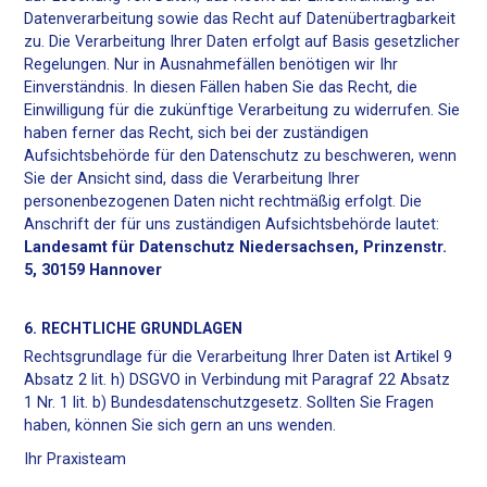
Datenverarbeitung sowie das Recht auf Datenübertragbarkeit
zu. Die Verarbeitung Ihrer Daten erfolgt auf Basis gesetzlicher
Regelungen. Nur in Ausnahmefällen benötigen wir Ihr
Einverständnis. In diesen Fällen haben Sie das Recht, die
Einwilligung für die zukünftige Verarbeitung zu widerrufen. Sie
haben ferner das Recht, sich bei der zuständigen
Aufsichtsbehörde für den Datenschutz zu beschweren, wenn
Sie der Ansicht sind, dass die Verarbeitung Ihrer
personenbezogenen Daten nicht rechtmäßig erfolgt. Die
Anschrift der für uns zuständigen Aufsichtsbehörde lautet:
Landesamt für Datenschutz Niedersachsen, Prinzenstr.
5, 30159 Hannover
6. RECHTLICHE GRUNDLAGEN
Rechtsgrundlage für die Verarbeitung Ihrer Daten ist Artikel 9
Absatz 2 lit. h) DSGVO in Verbindung mit Paragraf 22 Absatz
1 Nr. 1 lit. b) Bundesdatenschutzgesetz. Sollten Sie Fragen
haben, können Sie sich gern an uns wenden.
Ihr Praxisteam