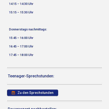
14:15 – 14:30 Uhr
15:15 – 15:30 Uhr
Donnerstags nachmittags:
15:45 – 16:00 Uhr
16:45 – 17:00 Uhr
17:45 – 18:00 Uhr
Teenager-Sprechstunden:
Zu den Sprechstunden